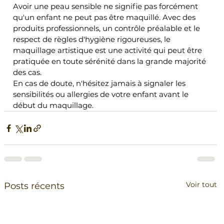
Avoir une peau sensible ne signifie pas forcément 
qu'un enfant ne peut pas être maquillé. Avec des 
produits professionnels, un contrôle préalable et le 
respect de règles d'hygiène rigoureuses, le 
maquillage artistique est une activité qui peut être 
pratiquée en toute sérénité dans la grande majorité 
des cas.
En cas de doute, n'hésitez jamais à signaler les 
sensibilités ou allergies de votre enfant avant le 
début du maquillage.
Voir tout
Posts récents