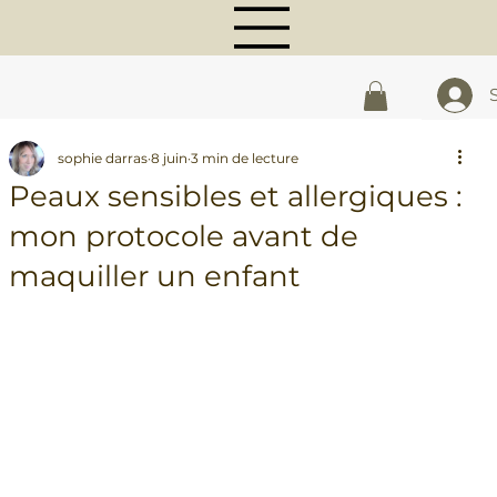
sophie darras
8 juin
3 min de lecture
Peaux sensibles et allergiques :
mon protocole avant de
maquiller un enfant