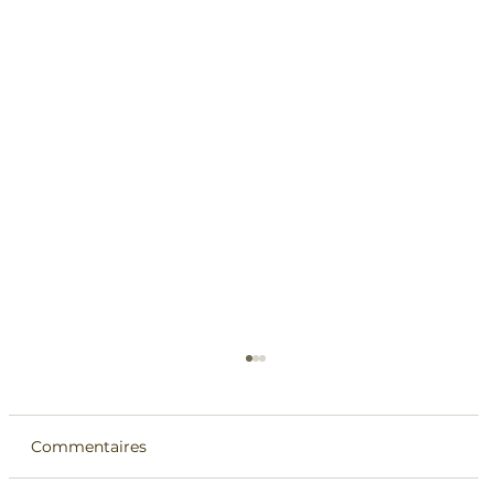
Commentaires