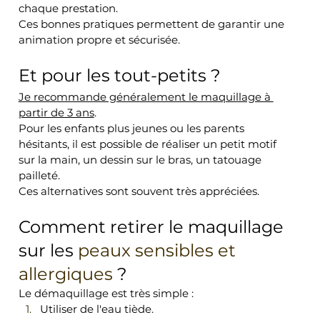
chaque prestation.
Ces bonnes pratiques permettent de garantir une 
animation propre et sécurisée.
Et pour les tout-petits ?
Je recommande généralement le maquillage à 
partir de 3 ans
.
Pour les enfants plus jeunes ou les parents 
hésitants, il est possible de réaliser un petit motif 
sur la main, un dessin sur le bras, un tatouage 
pailleté.
Ces alternatives sont souvent très appréciées.
Comment retirer le maquillage 
sur les 
peaux sensibles et 
allergiques
 ?
Le démaquillage est très simple :
Utiliser de l'eau tiède.