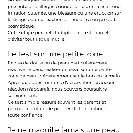
présente une allergie connue, un eczéma actif, une 
irritation cutanée, une blessure ou une éruption sur 
le visage ou une réaction antérieure à un produit 
cosmétique.
Cette étape permet d'adapter la prestation et 
d'éviter tout risque inutile.
Le test sur une petite zone
En cas de doute ou de peau particulièrement 
réactive, je peux réaliser un essai sur une petite 
zone de peau, généralement sur le bras ou la main.
Après quelques minutes d'observation, si aucune 
réaction n'apparaît, nous pouvons poursuivre 
sereinement.
Ce test simple rassure souvent les parents et 
permet à l'enfant de profiter de l'animation en 
toute confiance.
Je ne maquille jamais une peau 