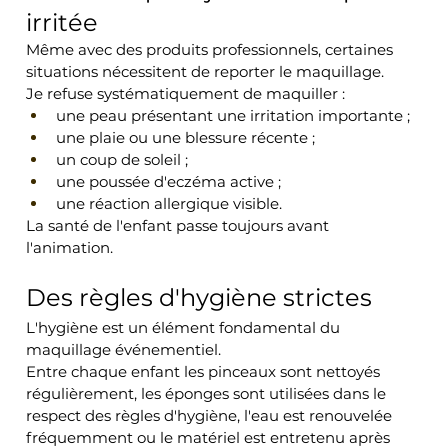
irritée
Même avec des produits professionnels, certaines 
situations nécessitent de reporter le maquillage.
Je refuse systématiquement de maquiller :
une peau présentant une irritation importante ;
une plaie ou une blessure récente ;
un coup de soleil ;
une poussée d'eczéma active ;
une réaction allergique visible.
La santé de l'enfant passe toujours avant 
l'animation.
Des règles d'hygiène strictes
L'hygiène est un élément fondamental du 
maquillage événementiel.
Entre chaque enfant les pinceaux sont nettoyés 
régulièrement, les éponges sont utilisées dans le 
respect des règles d'hygiène, l'eau est renouvelée 
fréquemment ou le matériel est entretenu après 