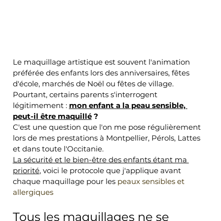
Le maquillage artistique est souvent l'animation 
préférée des enfants lors des anniversaires, fêtes 
d'école, marchés de Noël ou fêtes de village. 
Pourtant, certains parents s'interrogent 
légitimement : 
mon enfant a la peau sensible, 
peut-il être maquillé
 ?
C'est une question que l'on me pose régulièrement 
lors de mes prestations à Montpellier, Pérols, Lattes 
et dans toute l'Occitanie.
La sécurité et le bien-être des enfants étant ma 
priorité
, voici le protocole que j'applique avant 
chaque maquillage pour les 
peaux sensibles et 
allergiques
Tous les maquillages ne se 