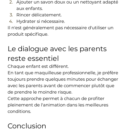
Ajouter un savon doux ou un nettoyant adapté 
aux enfants.
Rincer délicatement.
Hydrater si nécessaire.
Il n'est généralement pas nécessaire d'utiliser un 
produit spécifique.
Le dialogue avec les parents 
reste essentiel
Chaque enfant est différent.
En tant que maquilleuse professionnelle, je préfère 
toujours prendre quelques minutes pour échanger 
avec les parents avant de commencer plutôt que 
de prendre le moindre risque.
Cette approche permet à chacun de profiter 
pleinement de l'animation dans les meilleures 
conditions.
Conclusion