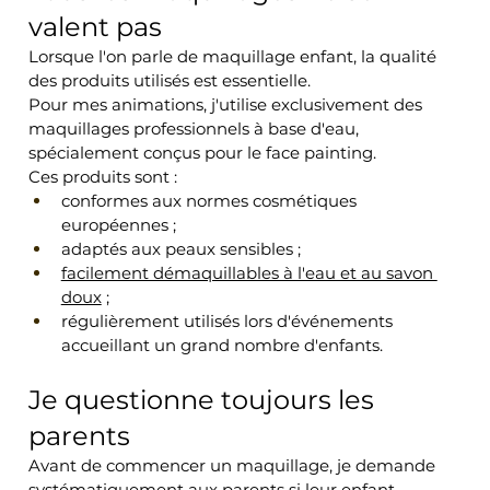
valent pas
Lorsque l'on parle de maquillage enfant, la qualité 
des produits utilisés est essentielle.
Pour mes animations, j'utilise exclusivement des 
maquillages professionnels à base d'eau, 
spécialement conçus pour le face painting.
Ces produits sont :
conformes aux normes cosmétiques 
européennes ;
adaptés aux peaux sensibles ;
facilement démaquillables à l'eau et au savon 
doux
 ;
régulièrement utilisés lors d'événements 
accueillant un grand nombre d'enfants.
Je questionne toujours les 
parents
Avant de commencer un maquillage, je demande 
systématiquement aux parents si leur enfant 