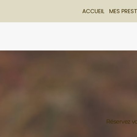
ACCUEIL
MES PRES
Réservez vo