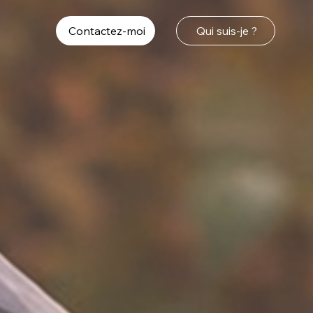
Contactez-moi
Qui suis-je ?