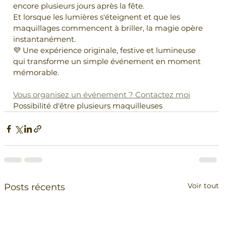
encore plusieurs jours après la fête.
Et lorsque les lumières s'éteignent et que les 
maquillages commencent à briller, la magie opère 
instantanément.
💜 Une expérience originale, festive et lumineuse 
qui transforme un simple événement en moment 
mémorable.
Vous organisez un événement ? Contactez moi
Possibilité d'être plusieurs maquilleuses 
Voir tout
Posts récents