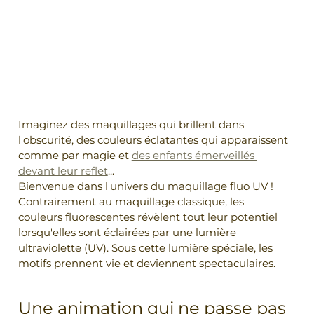
Imaginez des maquillages qui brillent dans 
l'obscurité, des couleurs éclatantes qui apparaissent 
comme par magie et 
des enfants émerveillés 
devant leur reflet
...
Bienvenue dans l'univers du maquillage fluo UV !
Contrairement au maquillage classique, les 
couleurs fluorescentes révèlent tout leur potentiel 
lorsqu'elles sont éclairées par une lumière 
ultraviolette (UV). Sous cette lumière spéciale, les 
motifs prennent vie et deviennent spectaculaires.
Une animation qui ne passe pas 