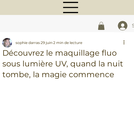
sophie darras
29 juin
2 min de lecture
Découvrez le maquillage fluo
sous lumière UV, quand la nuit
tombe, la magie commence