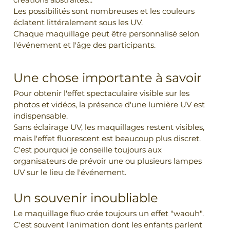
Les possibilités sont nombreuses et les couleurs 
éclatent littéralement sous les UV.
Chaque maquillage peut être personnalisé selon 
l'événement et l'âge des participants.
Une chose importante à savoir
Pour obtenir l'effet spectaculaire visible sur les 
photos et vidéos, la présence d'une lumière UV est 
indispensable.
Sans éclairage UV, les maquillages restent visibles, 
mais l'effet fluorescent est beaucoup plus discret.
C'est pourquoi je conseille toujours aux 
organisateurs de prévoir une ou plusieurs lampes 
UV sur le lieu de l'événement.
Un souvenir inoubliable
Le maquillage fluo crée toujours un effet "waouh".
C'est souvent l'animation dont les enfants parlent 