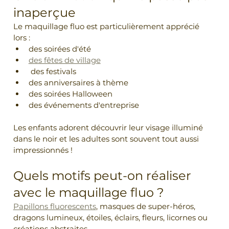
inaperçue
Le maquillage fluo est particulièrement apprécié 
lors :
des soirées d'été
des fêtes de village
 des festivals
des anniversaires à thème
des soirées Halloween
des événements d'entreprise
Les enfants adorent découvrir leur visage illuminé 
dans le noir et les adultes sont souvent tout aussi 
impressionnés !
Quels motifs peut-on réaliser 
avec le maquillage fluo ?
Papillons fluorescents
, masques de super-héros, 
dragons lumineux, étoiles, éclairs, fleurs, licornes ou 
créations abstraites...