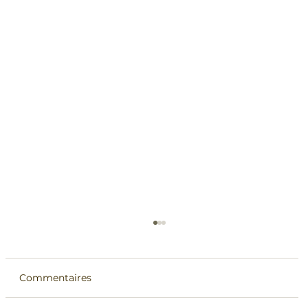
Commentaires