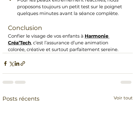
proposons toujours un petit test sur le poignet 
quelques minutes avant la séance complète.
Conclusion 
Confier le visage de vos enfants à 
Harmonie 
Créa’Tech
, c’est l’assurance d’une animation 
colorée, créative et surtout parfaitement sereine.
Voir tout
Posts récents