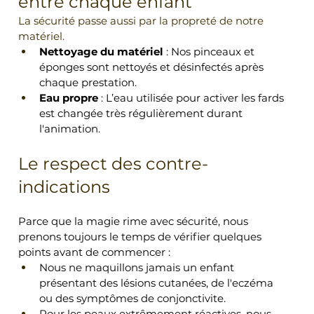
entre chaque enfant 
La sécurité passe aussi par la propreté de notre 
matériel.
Nettoyage du matériel
 : Nos pinceaux et 
éponges sont nettoyés et désinfectés après 
chaque prestation.
Eau propre
 : L’eau utilisée pour activer les fards 
est changée très régulièrement durant 
l'animation.
Le respect des contre-
indications 
Parce que la magie rime avec sécurité, nous 
prenons toujours le temps de vérifier quelques 
points avant de commencer :
Nous ne maquillons jamais un enfant 
présentant des lésions cutanées, de l'eczéma 
ou des symptômes de conjonctivite.
Pour les peaux extrêmement réactives, nous 