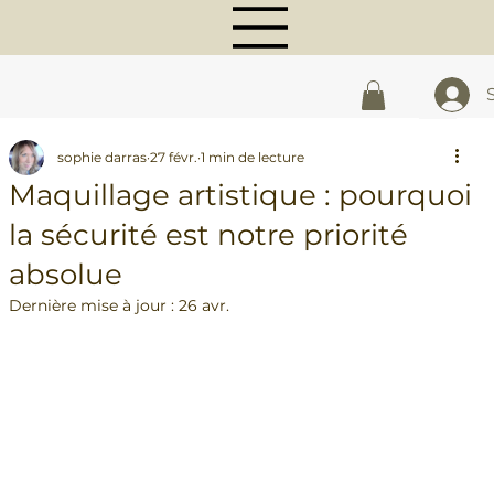
sophie darras
27 févr.
1 min de lecture
Maquillage artistique : pourquoi
la sécurité est notre priorité
absolue
Dernière mise à jour :
26 avr.