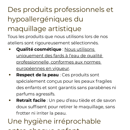
Des produits professionnels et 
hypoallergéniques du 
maquillage artistique
Tous les produits que nous utilisons lors de nos 
ateliers sont rigoureusement sélectionnés.
Qualité cosmétique
 : 
Nous utilisons 
uniquement des fards à l’eau de qualité 
professionnelle, conformes aux normes 
européennes en vigueur
.
Respect de la peau
 : Ces produits sont 
spécialement conçus pour les peaux fragiles 
des enfants et sont garantis sans parabènes ni 
parfums agressifs.
Retrait facile
 : Un peu d’eau tiède et de savon 
doux suffisent pour retirer le maquillage, sans 
frotter ni irriter la peau.
Une hygiène irréprochable 