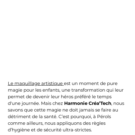
Le maquillage artistique 
est un moment de pure 
magie pour les enfants, une transformation qui leur 
permet de devenir leur héros préféré le temps 
d'une journée. Mais chez 
Harmonie Créa’Tech
, nous 
savons que cette magie ne doit jamais se faire au 
détriment de la santé. C’est pourquoi, à Pérols 
comme ailleurs, nous appliquons des règles 
d’hygiène et de sécurité ultra-strictes.