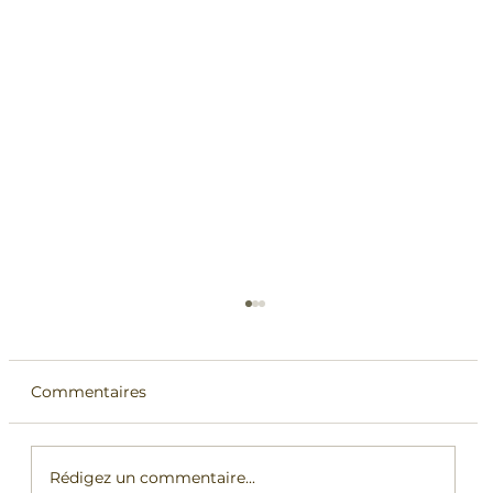
Commentaires
Rédigez un commentaire...