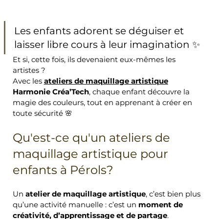
Les enfants adorent se déguiser et 
laisser libre cours à leur imagination ✨
Et si, cette fois, ils devenaient eux-mêmes les 
artistes ?
Avec les 
ateliers de maquillage artistique
Harmonie Créa’Tech
, chaque enfant découvre la 
magie des couleurs, tout en apprenant à créer en 
toute sécurité 🌸
Qu'est-ce qu'un ateliers de 
maquillage artistique pour 
enfants à Pérols?
Un 
atelier de maquillage artistique
, c’est bien plus 
qu’une activité manuelle : c’est un 
moment de 
créativité, d’apprentissage et de partage
.