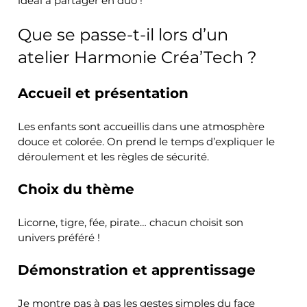
idéal à partager en duo !
Que se passe-t-il lors d’un 
atelier Harmonie Créa’Tech ?
Accueil et présentation
Les enfants sont accueillis dans une atmosphère 
douce et colorée. On prend le temps d’expliquer le 
déroulement et les règles de sécurité.
Choix du thème
Licorne, tigre, fée, pirate… chacun choisit son 
univers préféré !
Démonstration et apprentissage
Je montre pas à pas les gestes simples du face 