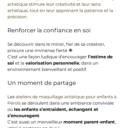
artistique stimule leur créativité et leur sens 
artistique, tout en leur apprenant la patience et la 
précision.
Renforcer la confiance en soi
Se découvrir dans le miroir, fier de sa création, 
procure une immense fierté 🌟
C’est une façon ludique d’encourager 
l’estime de 
soi
 et la 
valorisation personnelle
, dans un 
environnement bienveillant et positif.
Un moment de partage
Les 
ateliers de maquillage artistique pour enfants à 
Pérols 
se déroulent dans une ambiance conviviale 
où 
les enfants s’entraident, échangent et 
s’encouragent
.
C’est aussi un merveilleux 
moment parent-enfant
, 