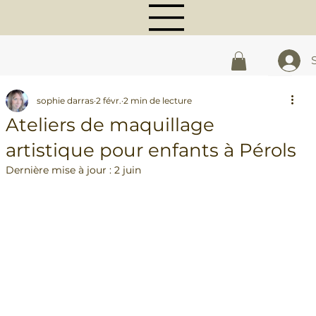
sophie darras
2 févr.
2 min de lecture
Ateliers de maquillage
artistique pour enfants à Pérols
Dernière mise à jour :
2 juin