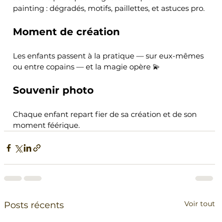
painting : dégradés, motifs, paillettes, et astuces pro.
Moment de création
Les enfants passent à la pratique — sur eux-mêmes 
ou entre copains — et la magie opère 💫
Souvenir photo
Chaque enfant repart fier de sa création et de son 
moment féérique.
Voir tout
Posts récents