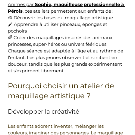
Animés par 
Sophie, maquilleuse professionnelle à 
Pérols
, ces ateliers permettent aux enfants de :
🎨 Découvrir les bases du maquillage artistique
🖌️ Apprendre à utiliser pinceaux, éponges et 
pochoirs
🌈 Créer des maquillages inspirés des animaux, 
princesses, super-héros ou univers féériques
Chaque séance est adaptée à l’âge et au rythme de 
l’enfant. Les plus jeunes observent et s’initient en 
douceur, tandis que les plus grands expérimentent 
et s’expriment librement.
Pourquoi choisir un atelier de 
maquillage artistique ?
Développer la créativité
Les enfants adorent inventer, mélanger les 
couleurs, imaginer des personnages. Le maquillage 