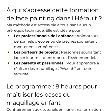
À qui s’adresse cette formation 
de face painting dans l’Hérault ?
Ma méthode est accessible à tous, sans aucun 
prérequis technique. Elle est idéale pour :
Les professionnels de l'enfance :
 Animateurs, 
personnels d’écoles ou de crèches souhaitant 
monter en compétence.
Les porteurs de projets :
 Personnes souhaitant 
lancer leur micro-entreprise d’événementiel.
Les parents et passionnés :
 Pour apprendre à 
réaliser des maquillages "Wouah" en toute 
sécurité.
Le programme : 8 heures pour 
maîtriser les bases du 
maquillage enfant
Contrairement aux tutoriels en ligne, ma formation 