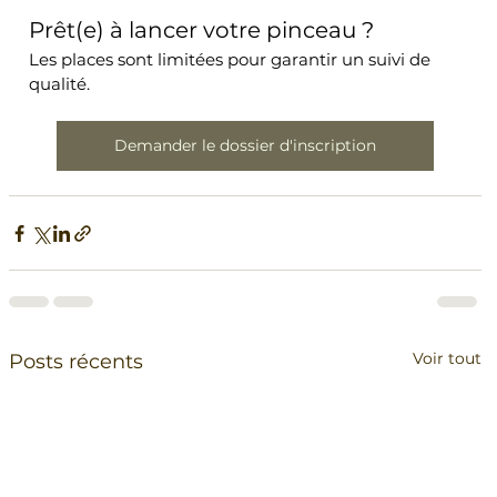
Prêt(e) à lancer votre pinceau ?
Les places sont limitées pour garantir un suivi de 
qualité.
Demander le dossier d'inscription
Voir tout
Posts récents