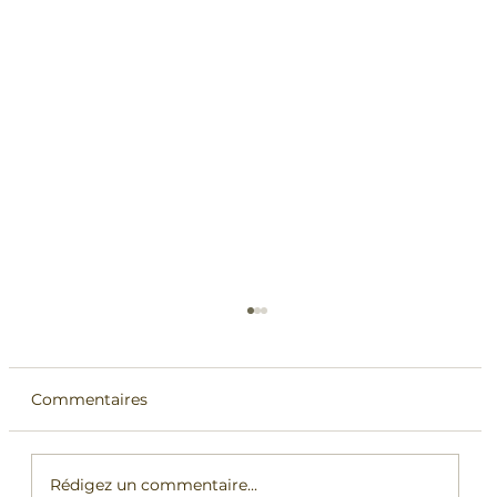
Commentaires
Rédigez un commentaire...