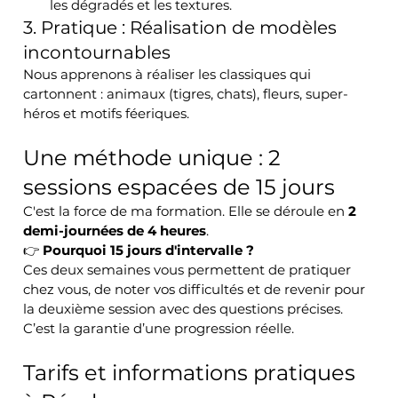
les dégradés et les textures.
3. Pratique : Réalisation de modèles 
incontournables
Nous apprenons à réaliser les classiques qui 
cartonnent : animaux (tigres, chats), fleurs, super-
héros et motifs féeriques.
Une méthode unique : 2 
sessions espacées de 15 jours
C'est la force de ma formation. Elle se déroule en 
2 
demi-journées de 4 heures
. 
👉 
Pourquoi 15 jours d'intervalle ?
Ces deux semaines vous permettent de pratiquer 
chez vous, de noter vos difficultés et de revenir pour 
la deuxième session avec des questions précises. 
C’est la garantie d’une progression réelle.
Tarifs et informations pratiques 