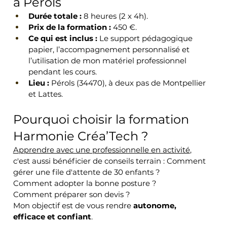
à Pérols
Durée totale :
 8 heures (2 x 4h).
Prix de la formation :
 450 €.
Ce qui est inclus :
 Le support pédagogique 
papier, l’accompagnement personnalisé et 
l’utilisation de mon matériel professionnel 
pendant les cours.
Lieu :
 Pérols (34470), à deux pas de Montpellier 
et Lattes.
Pourquoi choisir la formation 
Harmonie Créa’Tech ?
Apprendre avec une professionnelle en activité
, 
c'est aussi bénéficier de conseils terrain : Comment 
gérer une file d'attente de 30 enfants ? 
Comment adopter la bonne posture ? 
Comment préparer son devis ?
Mon objectif est de vous rendre 
autonome, 
efficace et confiant
.