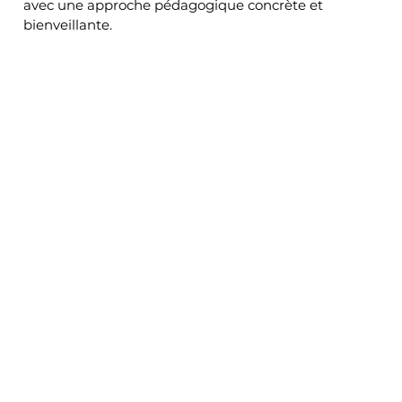
avec une approche pédagogique concrète et 
bienveillante.