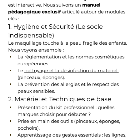
est interactive. Nous suivons un 
manuel 
pédagogique exclusif 
articulé autour de modules 
clés :
1. Hygiène et Sécurité (Le socle 
indispensable)
Le maquillage touche à la peau fragile des enfants. 
Nous voyons ensemble :
La réglementation et les normes cosmétiques 
européennes.
Le 
nettoyage et la désinfection du matériel 
(pinceaux, éponges).
La prévention des allergies et le respect des 
peaux sensibles.
2. Matériel et Techniques de base
Présentation du kit professionnel : quelles 
marques choisir pour débuter ?
Prise en main des outils (pinceaux, éponges, 
pochoirs).
Apprentissage des gestes essentiels : les lignes, 